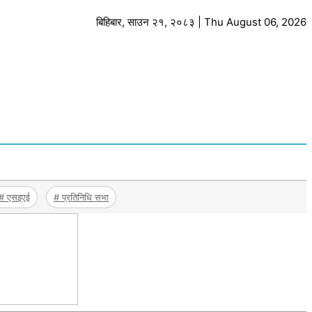
बिहिबार, साउन २१, २०८३ | Thu August 06, 2026
# एसइएई
# प्रतिनिधि सभा