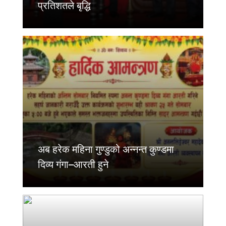
प्रतिशतले बृद्धि
अब हरेक महिना गुण्डुको अन्नन्त कुण्डमा
दिव्य गंगा–आरती हुने