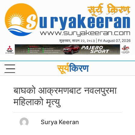
शुक्रबार, साउन २२, २०८३ | Fri August 07, 2026
सूर्य
किरण
बाघको आक्रमणबाट नवलपुरमा
महिलाको मृत्यु
Surya Keeran