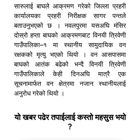
सारुलाई बाघले आक्रमण गरेको जिल्ला प्रहरी
कार्यालयका प्रहरी निरीक्षक सागर पन्तले
बताउनुभएको छ । नवलपुरमा यसअघि मंसिर
दोस्रो हप्ता बाघको आक्रमणबाट विनयी त्रिवेणी
गाउँपालिका–१ मा स्थानीय सामुदायिक वन
रक्षकको मृत्यु भएको थियो । वन आसपासमा
बाघको आतंक बढेको भन्दै विनयी त्रिवेणी
गाउँपालिकाले केही दिनअघि मात्रै एक
सूचनामार्फत वन क्षेत्रमा नजान स्थानीयलाई
अनुरोध गरेको थियो ।
यो खबर पढेर तपाईलाई कस्तो महसुस भयो
?