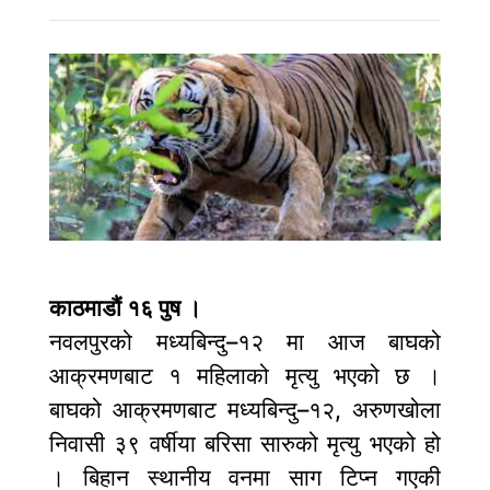
काठमाडौं १६ पुष ।
नवलपुरको मध्यबिन्दु–१२ मा आज बाघको
आक्रमणबाट १ महिलाको मृत्यु भएको छ ।
बाघको आक्रमणबाट मध्यबिन्दु–१२, अरुणखोला
निवासी ३९ वर्षीया बरिसा सारुको मृत्यु भएको हो
। बिहान स्थानीय वनमा साग टिप्न गएकी