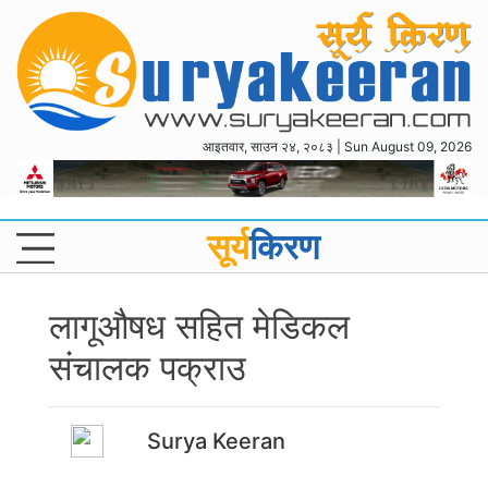
आइतवार, साउन २४, २०८३ | Sun August 09, 2026
सूर्य
किरण
लागूऔषध सहित मेडिकल
संचालक पक्राउ
Surya Keeran