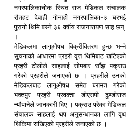
नगरपालिकाचोक स्थित राज मेडिकल संचालक
रौतहट देवाही गोनाही नगरपालिका-३ घरभई
पुरानो थिमि बस्ने ३६ वर्षीय राजनारायण साह छन्
।
मेडिकलमा लागूऔषध बिक्रीवितरण हुन्छ भन्ने
सुचनाको आधारमा प्रहरी वृत्त थिमिबाट खटिएको
प्रहरी टोलीले साहलाई सोमबार साँझ पक्राउ
गरेको प्रहरीले जनाएको छ । प्रहरीले उनको
मेडिकलबाट लागूऔषध समेत बरामत गरेको
भक्तपुर प्रहरी प्रवक्ता डीएसपी ढुण्डीराज
न्यौपानेले जानकारी दिए । पक्राउ परेका मेडिकल
संचालक साहलाई थप अनुसन्धानका लागि वृथ
थिकिमा राखिएको प्रहरीले जनाएको छ ।