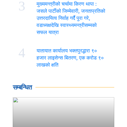
3
मुख्यमन्त्रीको चर्चामा किरण थापा :
जसले पार्टीको जिम्मेवारी, जनताप्रतिको
उत्तरदायित्व निर्वाह गर्दै पुरा गरे,
वडाध्यक्षदेखि स्वास्थ्यमन्त्रीसम्मको
सफल यात्रा
4
यातायात कार्यालय भक्तपुरद्धारा ९०
हजार लाइसेन्स बितरण, एक करोड ९०
लाखको क्षति
सम्बन्धित