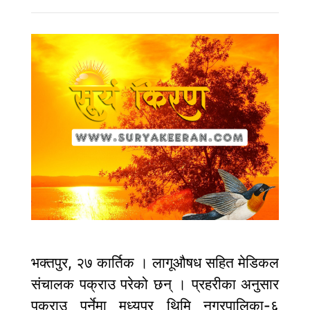
भक्तपुर, २७ कार्तिक । लागूऔषध सहित मेडिकल
संचालक पक्राउ परेको छन् । प्रहरीका अनुसार
पक्राउ पर्नेमा मध्यपुर थिमि नगरपालिका-६