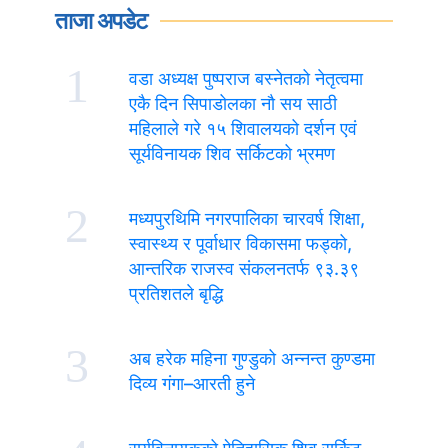
ताजा अपडेट
1
वडा अध्यक्ष पुष्पराज बस्नेतको नेतृत्वमा
एकै दिन सिपाडोलका नौ सय साठी
महिलाले गरे १५ शिवालयको दर्शन एवं
सूर्यविनायक शिव सर्किटको भ्रमण
2
मध्यपुरथिमि नगरपालिका चारवर्ष शिक्षा,
स्वास्थ्य र पूर्वाधार विकासमा फड्को,
आन्तरिक राजस्व संकलनतर्फ ९३.३९
प्रतिशतले बृद्धि
3
अब हरेक महिना गुण्डुको अन्नन्त कुण्डमा
दिव्य गंगा–आरती हुने