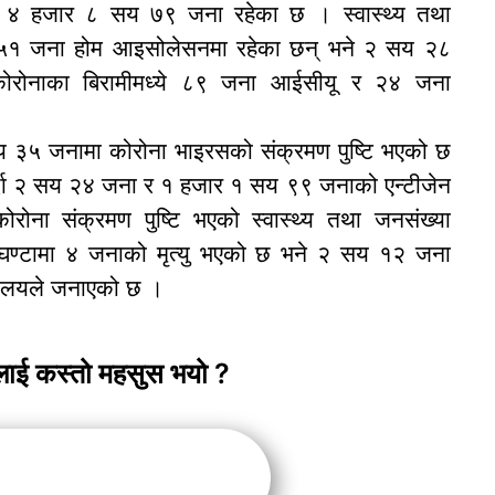
या ४ हजार ८ सय ७९ जना रहेका छ । स्वास्थ्य तथा
य ५१ जना होम आइसोलेसनमा रहेका छन् भने २ सय २८
ोरोनाका बिरामीमध्ये ८९ जना आईसीयू र २४ जना
 सय ३५ जनामा कोरोना भाइरसको संक्रमण पुष्टि भएको छ
दा २ सय २४ जना र १ हजार १ सय ९९ जनाको एन्टीजेन
ोना संक्रमण पुष्टि भएको स्वास्थ्य तथा जनसंख्या
 घण्टामा ४ जनाको मृत्यु भएको छ भने २ सय १२ जना
त्रालयले जनाएको छ ।
लाई कस्तो महसुस भयो ?