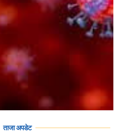
ताजा अपडेट