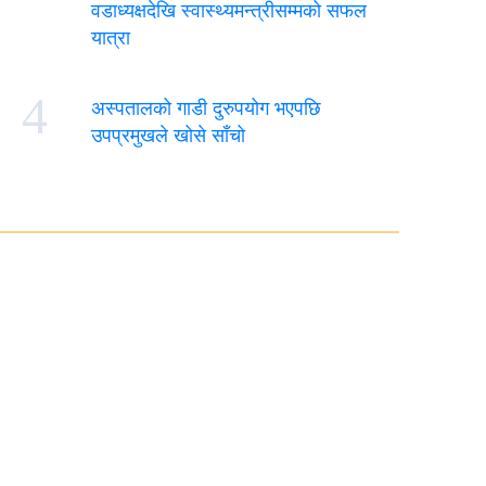
वडाध्यक्षदेखि स्वास्थ्यमन्त्रीसम्मको सफल
यात्रा
4
अस्पतालको गाडी दुरुपयोग भएपछि
उपप्रमुखले खोसे साँचो