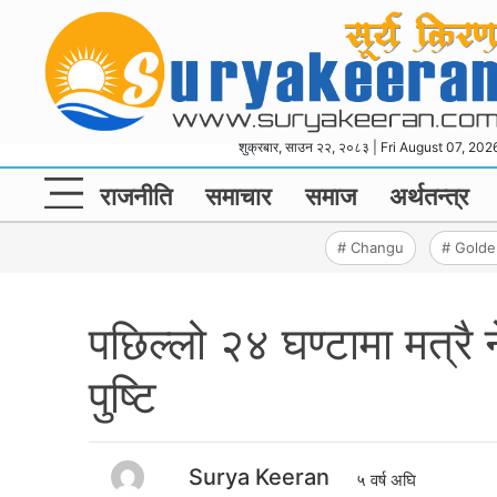
शुक्रबार, साउन २२, २०८३ | Fri August 07, 202
राजनीति
समाचार
समाज
अर्थतन्‍त्र
# Changu
# Gold
पछिल्लो २४ घण्टामा मत्
पुष्टि
Surya Keeran
५ वर्ष अघि