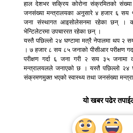
हाल देशभर सक्रिय कोरोना संक्रमितको संख्
जनसंख्या मन्त्रालयका अनुसारे ४ हजार ६ स
जना संस्थागत आइसोलेसनमा रहेका छन् । क
भेन्टिलेटरमा उपचाररत रहेका छन् ।
यस्तै पछिल्लो २४ घण्टामा मत्रै नेपालमा थप २
। ७ हजार ८ सय ८५ जनाको पीसीआर परीक्षण गर्
परीक्षण गर्दा ६ जना गरी २ सय ३५ जनामा कोर
मन्त्रालयलले जनाएको छ । यस्तै पछिल्लो २४
संक्रमणमुक्त भएको स्वास्थ्य तथा जनसंख्या मन्
यो खबर पढेर तपाई