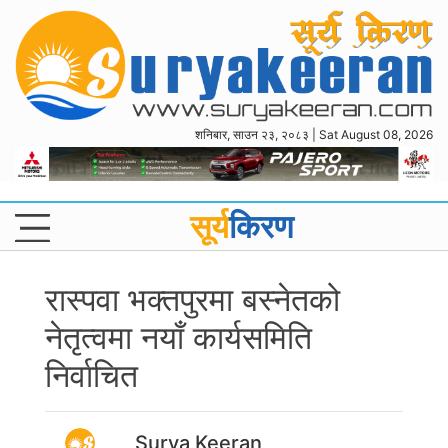
शनिबार, साउन २३, २०८३ | Sat August 08, 2026
सूर्य
किरण
रास्पवा भक्तपुरमा बस्नेतको
नेतृत्वमा नयाँ कार्यसमिति
निर्वाचित
Surya Keeran