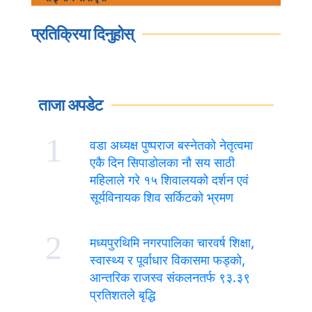
प्रतिक्रिया दिनुहोस्
ताजा अपडेट
1
वडा अध्यक्ष पुष्पराज बस्नेतको नेतृत्वमा
एकै दिन सिपाडोलका नौ सय साठी
महिलाले गरे १५ शिवालयको दर्शन एवं
सूर्यविनायक शिव सर्किटको भ्रमण
2
मध्यपुरथिमि नगरपालिका चारवर्ष शिक्षा,
स्वास्थ्य र पूर्वाधार विकासमा फड्को,
आन्तरिक राजस्व संकलनतर्फ ९३.३९
प्रतिशतले बृद्धि