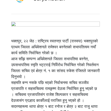
भक्तपुर, २२ जेठ : राष्ट्रिय स्वतन्त्र पार्टी (रास्वपा) भक्तपुरको
प्रथम जिल्ला अधिवेशनले रामेश्वर बस्नेतको सभापतित्वम नयाँ
कार्य समिति निर्वाचित गरेको छ ।
आज साँझ सम्पन्न अधिवेशनले जिल्ला सभापतिमा बस्नेत,
उपसभापतिमा स्मृति भट्टराई निर्विरोध निर्वाचित गरेको निवर्तमान
जिल्ला सचिव एवं क्षेत्र नं. १ का सांसद रुकेश रंजितले जानकारी
दिनुभयो ।
सहमति बन्न नसके पछि भएको निर्वाचनमा सचिव सञ्जीव
प्रजापति र सहसचिवमा रामकृष्ण देउजा निर्वाचित हुुनु भएको छ
। सचिवमा प्रजापतिसंग राजेश शिल्पकार र सहसचिवमा
देउजासंग प्रल्हाद कार्कीलाई पराजित हुनु भएको हो ।
सदस्यहरूमा थापा क्षेत्र १ बाट रनोज र क्षेत्र २ बाट राजु थापा