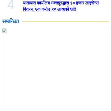
4
यातायात कार्यालय भक्तपुरद्धारा ९० हजार लाइसेन्स
बितरण, एक करोड ९० लाखको क्षति
सम्बन्धित