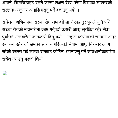
आउने, चिडचिडाहट बढ्ने जस्ता लक्षण देखा परेमा विशेषज्ञ डाक्टरको
सल्लाह अनुसार अगाडि वढ्नु पर्ने बताउनु भयो ।
सचेतना अभियानमा सरुवा रोग सम्वन्धी डा.शेरबहादुर पुनले कुनै पनि
सरुवा रोगको महामारीमा काम गर्नुपर्दा कसरी आफू सुरक्षित रहेर सेवा
पुर्याउने भन्नेबारेमा जानकारी दिनु भयो । उहाँले कोरोनाको समयमा अग्र
स्थानमा रहेर जोखिमका साथ नागरिकको सेवामा आफू निरन्तर लागि
रहेको स्मरण गर्दै सरुवा रोगबाट जोगिन अपनाउनु पर्ने साबधानीकाबारेमा
सचेत गराउनु भएको थियो ।