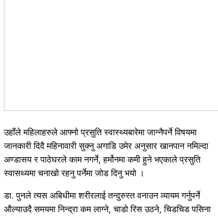
उहाँले महिलाहरुले आफ्नो प्रसुति स्वास्थ्यबारेमा जान्नैपर्ने विषयमा
जानकारी दिदै महिनावारी सुक्नु अगाडि उमेर अनुसार खानपान नमिल्दा
अण्डासय र पाठेघरले काम नगर्ने, हर्मोनमा कमी हुने भएकाले प्रसुति
स्वासथ्यमा चनाखो रहनु पर्नेमा जोड दिनु भयो ।
डा. पुनले त्यस अबिधीमा शरीरलाई तन्दुरुस्त वनाउन व्यायम गर्नुपर्ने
औल्याउदै समयमा निन्द्रा कम लाग्ने, चाडो रिस उठने, चिडचिड पसिना