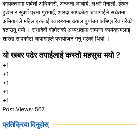
कार्यक्रममा पार्वती अधिकारी, अन्जना आचार्य, लक्ष्मी मैनाली, ईश्वर
ढुङेल र सुवर्ण प्रभा गुरागाई, शारदा सापकोटा चापागाईले सचेतना
अभियानले महिलाहरुलाई स्वास्थ्यमा ख्याल पुर्याउन अभिप्ररित गरेको
बताउनु भयो । राधादेवी वोहोराको अध्यक्षतामा सम्पन्न कार्यक्रमलाई
शारदा सापकोटा चापागाईले प्रायोजन गर्नु भएको थियो ।
यो खबर पढेर तपाईलाई कस्तो महसुस भयो ?
+1
+1
+1
+1
+1
Post Views:
567
प्रतिक्रिया दिनुहोस्