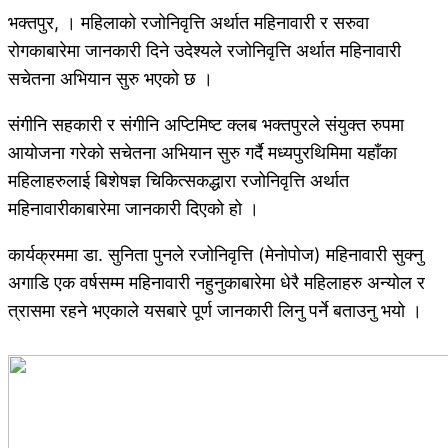
भक्तपुर, । महिलाको रजोनिवृत्ति अर्थात महिनावारी र सरुवा
रोगकाबारेमा जानकारी दिने उदेश्यले रजोनिवृत्ति अर्थात महिनावारी
सचेतना अभियान सुरु भएको छ ।
संगीनि सहकारी र संगीनि अप्टिमिष्ट क्लब भक्तपुरले संयुक्त रुपमा
आयोजना गरेको सचेतना अभियान सुरु गर्दै मध्यपुरथिमिमा यहाँका
महिलाहरुलाई बिशेषज्ञ चिकित्सकद्धारा रजोनिवृत्ति अर्थात
महिनावारीकाबारेमा जानकारी दिएको हो ।
कार्यक्रममा डा. सुनिता पुनले रजोनिवृत्ति (मेनोपोज) महिनावारी सुक्नु
अगाडि एक वर्षसम्म महिनावारी नहुनुकाबारेमा धेरै महिलाहरु अन्योल र
त्रासमा रहने भएकाले यसबारे पूर्ण जानकारी लिनु पर्ने बताउनु भयो ।