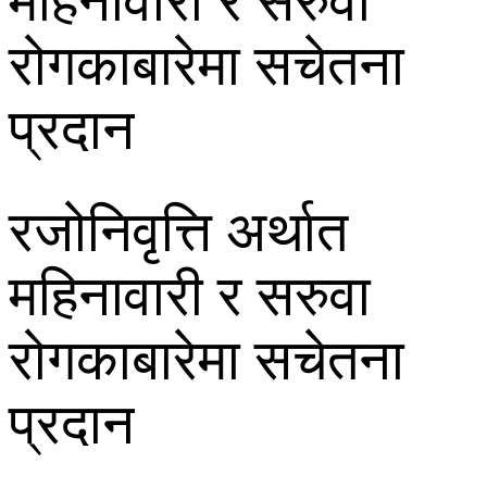
महिनावारी र सरुवा
रोगकाबारेमा सचेतना
प्रदान
रजोनिवृत्ति अर्थात
महिनावारी र सरुवा
रोगकाबारेमा सचेतना
प्रदान