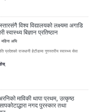
िस्तारसंगै विश्व विद्यालयको लक्ष्यमा अगाडि
ी स्वास्थ्य बिज्ञान प्रतिष्ठान
 महिना अघि
ति प्रदेशको राजधानी हेटौडामा गुणस्तरीय स्वास्थ्य सेवा
होस्
अरनिको माविकी थापा प्रथम, उत्कृष्ठ
ई सापकोटाद्धारा नगद पुरस्कार तथा