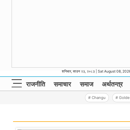
शनिबार, साउन २३, २०८३ | Sat August 08, 202
राजनीति
समाचार
समाज
अर्थतन्‍त्र
# Changu
# Gold