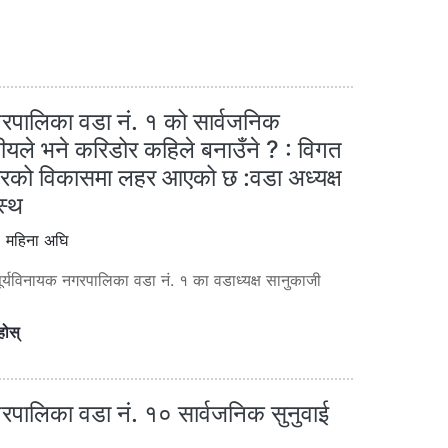
गरपालिका वडा नं. १ को सार्वजनिक
नीयले भने करिडोर कहिले बनाउँने ? : विगत
ुटारको विकासमा लहर आएको छ :वडा अध्यक्ष
स्थ
 महिना अघि
र्यविनायक नगरपालिका वडा नं. १ का वडाध्यक्ष सानुकाजी
होस्
गरपालिका वडा नं. १० सार्वजनिक सुनुवाई