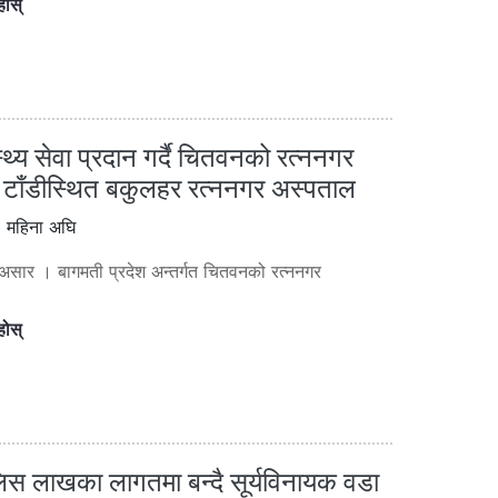
होस्
्थ्य सेवा प्रदान गर्दै चितवनको रत्ननगर
टाँडीस्थित बकुलहर रत्ननगर अस्पताल
 महिना अघि
 असार । बागमती प्रदेश अन्तर्गत चितवनको रत्ननगर
होस्
स लाखका लागतमा बन्दै सूर्यविनायक वडा