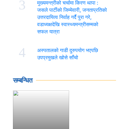
3
मुख्यमन्त्रीको चर्चामा किरण थापा :
जसले पार्टीको जिम्मेवारी, जनताप्रतिको
उत्तरदायित्व निर्वाह गर्दै पुरा गरे,
वडाध्यक्षदेखि स्वास्थ्यमन्त्रीसम्मको
सफल यात्रा
4
अस्पतालको गाडी दुरुपयोग भएपछि
उपप्रमुखले खोसे साँचो
सम्बन्धित