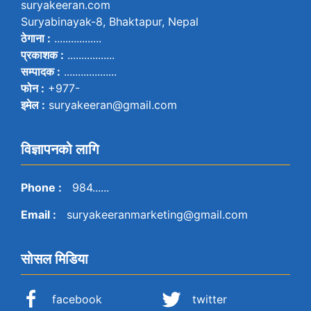
suryakeeran.com
Suryabinayak-8, Bhaktapur, Nepal
ठेगाना :
.................
प्रकाशक :
.................
सम्पादक :
...................
फोन :
+977-
इमेल :
suryakeeran@gmail.com
विज्ञापनको लागि
Phone :
984......
Email :
suryakeeranmarketing@gmail.com
सोसल मिडिया
facebook
twitter