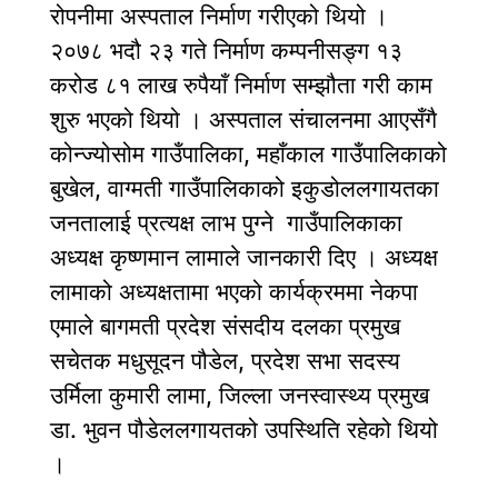
रोपनीमा अस्पताल निर्माण गरीएको थियो ।
२०७८ भदौ २३ गते निर्माण कम्पनीसङ्ग १३
करोड ८१ लाख रुपैयाँ निर्माण सम्झौता गरी काम
शुरु भएको थियो । अस्पताल संचालनमा आएसँगै
कोन्ज्योसोम गाउँपालिका, महाँकाल गाउँपालिकाको
बुखेल, वाग्मती गाउँपालिकाको इकुडोललगायतका
जनतालाई प्रत्यक्ष लाभ पुग्ने गाउँपालिकाका
अध्यक्ष कृष्णमान लामाले जानकारी दिए । अध्यक्ष
लामाको अध्यक्षतामा भएको कार्यक्रममा नेकपा
एमाले बागमती प्रदेश संसदीय दलका प्रमुख
सचेतक मधुसूदन पौडेल, प्रदेश सभा सदस्य
उर्मिला कुमारी लामा, जिल्ला जनस्वास्थ्य प्रमुख
डा. भुवन पौडेललगायतको उपस्थिति रहेको थियो
।