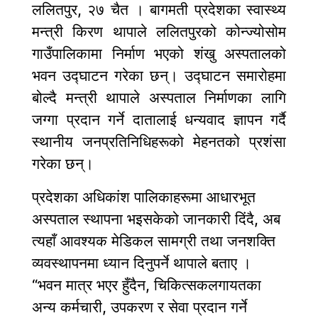
ललितपुर, २७ चैत । बागमती प्रदेशका स्वास्थ्य
मन्त्री किरण थापाले ललितपुरको कोन्ज्योसोम
गाउँपालिकामा निर्माण भएको शंखु अस्पतालको
भवन उद्घाटन गरेका छन्। उद्घाटन समारोहमा
बोल्दै मन्त्री थापाले अस्पताल निर्माणका लागि
जग्गा प्रदान गर्ने दातालाई धन्यवाद ज्ञापन गर्दै
स्थानीय जनप्रतिनिधिहरूको मेहनतको प्रशंसा
गरेका छन्।
प्रदेशका अधिकांश पालिकाहरूमा आधारभूत
अस्पताल स्थापना भइसकेको जानकारी दिंदै, अब
त्यहाँ आवश्यक मेडिकल सामग्री तथा जनशक्ति
व्यवस्थापनमा ध्यान दिनुपर्ने थापाले बताए ।
“भवन मात्र भएर हुँदैन, चिकित्सकलगायतका
अन्य कर्मचारी, उपकरण र सेवा प्रदान गर्ने