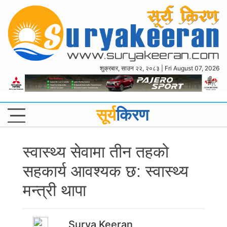
शुक्रबार, साउन २२, २०८३ | Fri August 07, 2026
सूर्य
किरण
स्वास्थ्य सेवामा तीन तहको
सहकार्य आवश्यक छ: स्वास्थ्य
मन्त्री थापा
Surya Keeran