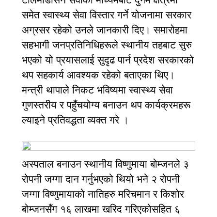
समेत स्वास्थ्य सेवा विस्तार गर्ने योजनामा सरकार
अग्रसर रहेको उनले जानकारी दिए। समारोहमा
सहभागी जनप्रतिनिधिहरूले स्थानीय तहबाट सुरु
भएको यो प्रयासलाई सुदृढ पार्न प्रदेश सरकारको
थप सहकार्य आवश्यक रहेको बताएका थिए।
मन्त्री थापाले निकट भविष्यमा स्वास्थ्य सेवा
गुणस्तरीय र पहुँचयोग्य बनाउन थप कार्यक्रमहरू
ल्याइने प्रतिवद्धता व्यक्त गरे ।
अस्पताल बनाउन स्थानीय विष्णुमाया बोम्जनले ३
रोपनी जग्गा दान गर्नुभएको थियो भने २ रोपनी
जग्गा विष्णुमायाको नातिहरु मरिचमान र किशोर
बोम्जनसँग १६ लाखमा खरिद गरिएकोसहित ६