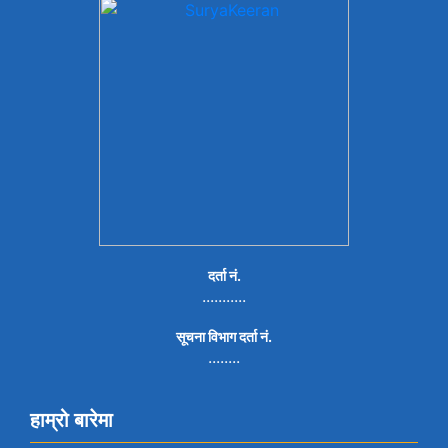
दर्ता नं.
...........
सूचना विभाग दर्ता नं.
........
हाम्रो बारेमा