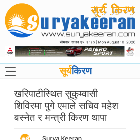
सोमवार, साउन २५, २०८३ | Mon August 10, 2026
सूर्य
किरण
खरिपाटीस्थित सुकुम्वासी
शिविरमा पुगे एमाले सचिव महेश
बस्नेत र मन्त्री किरण थापा
Surya Keeran