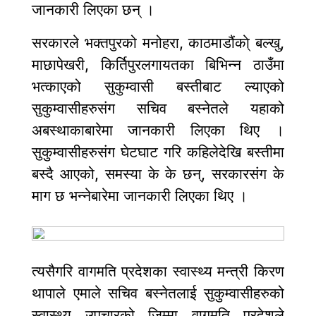
जानकारी लिएका छन् ।
सरकारले भक्तपुरको मनोहरा, काठमाडौंका्े बल्खु,
माछापेखरी, किर्तिपुरलगायतका बिभिन्न ठाउँमा
भत्काएको सुकुम्वासी बस्तीबाट ल्याएको
सुकुम्वासीहरुसंग सचिव बस्नेतले यहाको
अबस्थाकाबारेमा जानकारी लिएका थिए ।
सुकुम्वासीहरुसंग घेटघाट गरि कहिलेदेखि बस्तीमा
बस्दै आएको, समस्या के के छन्, सरकारसंग के
माग छ भन्नेबारेमा जानकारी लिएका थिए ।
त्यसैगरि वागमति प्रदेशका स्वास्थ्य मन्त्री किरण
थापाले एमाले सचिव बस्नेतलाई सुकुम्वासीहरुको
स्वास्थ्य उपचारको जिम्मा वागमति प्रदेशले