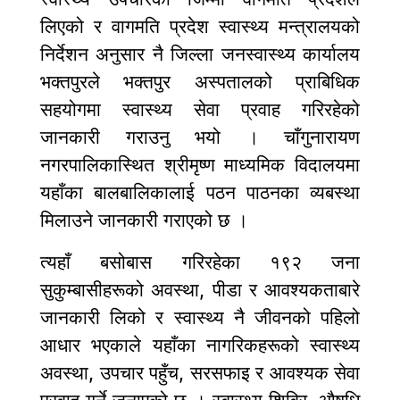
लिएको र वागमति प्रदेश स्वास्थ्य मन्त्रालयको
निर्देशन अनुसार नै जिल्ला जनस्वास्थ्य कार्यालय
भक्तपुरले भक्तपुर अस्पतालको प्राबिधिक
सहयोगमा स्वास्थ्य सेवा प्रवाह गरिरहेको
जानकारी गराउनु भयो । चाँगुनारायण
नगरपालिकास्थित श्रीमृष्ण माध्यमिक विदालयमा
यहाँका बालबालिकालाई पठन पाठनका व्यबस्था
मिलाउने जानकारी गराएको छ ।
त्यहाँ बसोबास गरिरहेका १९२ जना
सुकुम्बासीहरूको अवस्था, पीडा र आवश्यकताबारे
जानकारी लिको र स्वास्थ्य नै जीवनको पहिलो
आधार भएकाले यहाँका नागरिकहरूको स्वास्थ्य
अवस्था, उपचार पहुँच, सरसफाइ र आवश्यक सेवा