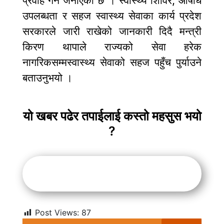
प्रवाह गर्ने जनाएको छ । स्वास्थ्य शिविर, औषधि
उपलब्धता र सहज स्वास्थ्य सेवाका कार्य प्रदेश
सरकारले जारी राखेको जानकारी दिदै मन्त्री
किरण थापाले राज्यको सेवा हरेक
नागरिकसम्मस्वास्थ्य सेवाको सहज पहुँच पुर्याउने
बताउनुभयो ।
यो खबर पढेर तपाईलाई कस्तो महसुस भयो
?
Post Views:
87