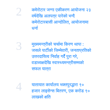
2
कमेरोटार जग्गा एकीकरण आयोजना २३
वर्षदेखि अलपत्र पारेको भन्दै
कमेरोटारबासी आन्दोलित, आयोजनामा
धर्ना
3
मुख्यमन्त्रीको चर्चामा किरण थापा :
जसले पार्टीको जिम्मेवारी, जनताप्रतिको
उत्तरदायित्व निर्वाह गर्दै पुरा गरे,
वडाध्यक्षदेखि स्वास्थ्यमन्त्रीसम्मको
सफल यात्रा
4
यातायात कार्यालय भक्तपुरद्धारा ९०
हजार लाइसेन्स बितरण, एक करोड ९०
लाखको क्षति