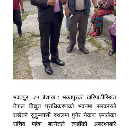
भक्तपुर, २५ बैशाख : भक्तपुरको खरिपाटीस्थित
नेपाल विद्युत प्राधिकरणको भवनमा सरकारले
राखेको सुकुम्वासी स्थलमा पुगेर नेकपा एमालेका
सचिव महेश बस्नेतले त्यहाँको अबस्थाबारे