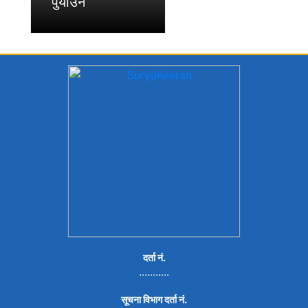
पुर्याउने
दर्ता नं.
...........
सूचना विभाग दर्ता नं.