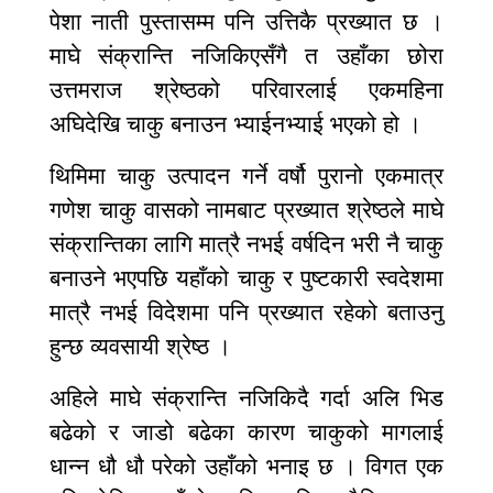
पेशा नाती पुस्तासम्म पनि उत्तिकै प्रख्यात छ ।
माघे संक्रान्ति नजिकिएसँगै त उहाँका छोरा
उत्तमराज श्रेष्ठको परिवारलाई एकमहिना
अघिदेखि चाकु बनाउन भ्याईनभ्याई भएको हो ।
थिमिमा चाकु उत्पादन गर्ने वर्षौ पुरानो एकमात्र
गणेश चाकु वासको नामबाट प्रख्यात श्रेष्ठले माघे
संक्रान्तिका लागि मात्रै नभई वर्षदिन भरी नै चाकु
बनाउने भएपछि यहाँको चाकु र पुष्टकारी स्वदेशमा
मात्रै नभई विदेशमा पनि प्रख्यात रहेको बताउनु
हुन्छ व्यवसायी श्रेष्ठ ।
अहिले माघे संक्रान्ति नजिकिदै गर्दा अलि भिड
बढेको र जाडो बढेका कारण चाकुको मागलाई
धान्न धौ धौ परेको उहाँको भनाइ छ । विगत एक