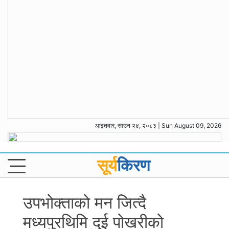
आइतवार, साउन २४, २०८३ | Sun August 09, 2026
सूर्य
किरण
उपभोक्ताको मन जित्दै
मध्यपुरथिमि दुई पोखरीको