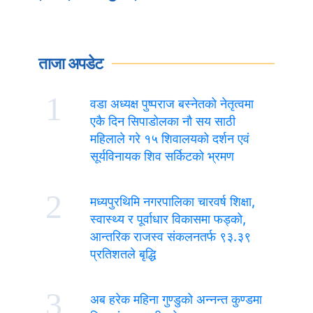
ताजा अपडेट
1
वडा अध्यक्ष पुष्पराज बस्नेतको नेतृत्वमा
एकै दिन सिपाडोलका नौ सय साठी
महिलाले गरे १५ शिवालयको दर्शन एवं
सूर्यविनायक शिव सर्किटको भ्रमण
2
मध्यपुरथिमि नगरपालिका चारवर्ष शिक्षा,
स्वास्थ्य र पूर्वाधार विकासमा फड्को,
आन्तरिक राजस्व संकलनतर्फ ९३.३९
प्रतिशतले बृद्धि
3
अब हरेक महिना गुण्डुको अन्नन्त कुण्डमा