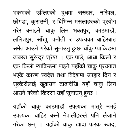
भकभकी उम्लिएको दूधमा सख्खर, नरिवल,
छोगडा, कुराउनी, र बिभिन्न मसलाहरुको प्रयोग
गरेर बनाइने चाकु लिन भक्तपुर, काठमाडौ,
ललितपुर, साँखु, पनौती र उपत्यका बाहिरबाट
समेत आउने गरेको सुनाउनु हुन्छ चाँकु प्याकिङमा
व्यबस्त सुरेन्द्र श्रेष्ठ । एक पाउँ, आधा किलो र
एक किलो प्याकिङमा पाइने यहाँको चाकु प्रख्यात
भएकै कारण स्वदेश तथा विदेशमा उपहार दिन र
सुत्केरीलाई खुवाउन टाढादेखि यहाँ चाकु लिन
आउने गरेको किस्सा उहाँ सुनाउनु हुन्छ ।
यहाँको चाकु काठमाडौं उपत्यका मात्रै नभई
उपत्यका बाहिर बस्ने नेपालीहरुले पनि लैजाने
गरेका छन् । यहाँको चाकु खादा फरक स्वाद,