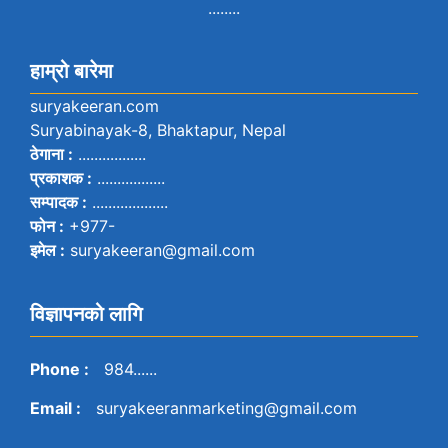
........
हाम्रो बारेमा
suryakeeran.com
Suryabinayak-8, Bhaktapur, Nepal
ठेगाना :
.................
प्रकाशक :
.................
सम्पादक :
...................
फोन :
+977-
इमेल :
suryakeeran@gmail.com
विज्ञापनको लागि
Phone :
984......
Email :
suryakeeranmarketing@gmail.com