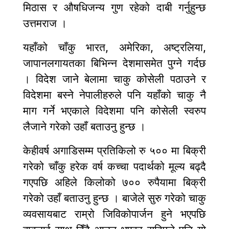
मिठास र औषधिजन्य गुण रहेको दाबी गर्नुहुन्छ
उत्तमराज ।
यहाँको चाँकु भारत, अमेरिका, अष्ट्रलिया,
जापानलगायतका बिभिन्न देशमासमेत पुग्ने गर्दछ
। विदेश जाने बेलामा चाकु कोसेली पठाउने र
विदेशमा बस्ने नेपालीहरुले पनि यहाँको चाकु नै
माग गर्ने भएकाले विदेशमा पनि कोसेली स्वरुप
लैजाने गरेको उहाँ बताउनु हुन्छ ।
केहीवर्ष अगाडिसम्म प्रतिकिलो रु ५०० मा बिक्री
गरेको चाँकु हरेक वर्ष कच्चा पदार्थको मूल्य बढ्दै
गएपछि अहिले किलोको ७०० रुपैयामा बिक्री
गरेको उहाँ बताउनु हुन्छ । बाजेले सुरु गरेको चाकु
व्यवसायबाट राम्रो जिविकोपार्जन हुने भएपछि