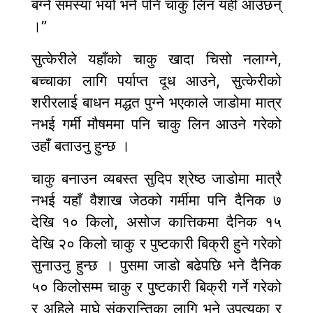
बग्ने समस्या भयो भने पनि चाकु लिन यहीँ आउँछन्
।”
सुत्केरीले यहाँको चाकु खादा चिसो नलाग्ने,
बच्चाका लागि पर्याप्त दूध आउने, सुत्केरीको
शरीरलाई बाधन मद्धत पुग्ने भएकाले जाडोमा मात्र
नभई गर्मी मौषममा पनि चाकु लिन आउने गरेको
उहाँ बताउनु हुन्छ ।
चाकु बनाउन व्यबस्त सुदिप श्रेष्ठ जाडोमा मात्रै
नभई यहाँ वैशाख जेठको गर्मीमा पनि दैनिक ७
देखि १० किलो, असोज कात्तिकमा दैनिक १५
देखि २० किलो चाकु र पुष्टकारी बिक्री हुने गरेको
सुनाउनु हुन्छ । पुसमा जाडो बढेपछि भने दैनिक
५० किलोसम्म चाकु र पुष्टकारी बिक्री गर्ने गरेको
र अहिले माघे संक्रान्तिका लागि भने उपत्यका र