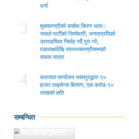
धर्ना
3
मुख्यमन्त्रीको चर्चामा किरण थापा :
जसले पार्टीको जिम्मेवारी, जनताप्रतिको
उत्तरदायित्व निर्वाह गर्दै पुरा गरे,
वडाध्यक्षदेखि स्वास्थ्यमन्त्रीसम्मको
सफल यात्रा
4
यातायात कार्यालय भक्तपुरद्धारा ९०
हजार लाइसेन्स बितरण, एक करोड ९०
लाखको क्षति
सम्बन्धित
वडा अध्यक्ष पुष्पराज