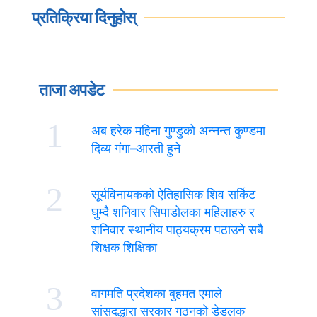
प्रतिक्रिया दिनुहोस्
ताजा अपडेट
1
अब हरेक महिना गुण्डुको अन्नन्त कुण्डमा
दिव्य गंगा–आरती हुने
2
सूर्यविनायकको ऐतिहासिक शिव सर्किट
घुम्दै शनिवार सिपाडोलका महिलाहरु र
शनिवार स्थानीय पाठ्यक्रम पठाउने सबै
शिक्षक शिक्षिका
3
वागमति प्रदेशका बुहमत एमाले
सांसदद्धारा सरकार गठनको डेडलक