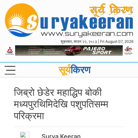
शुक्रबार, साउन २२, २०८३ | Fri August 07, 2026
सूर्य
किरण
जिब्रो छेडेर महाद्धिप बोकी
मध्यपुरथिमिदेखि पशुपतिसम्म
परिक्रमा
Surya Keeran