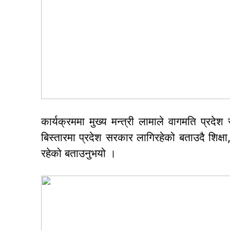
कार्यक्रममा मुख्य मन्त्री लामाले वागमति प्रदे
बिस्तारमा प्रदेश सरकार लागिरहेको बताउदै शिक्ष
रहेको बताउनुभयो ।