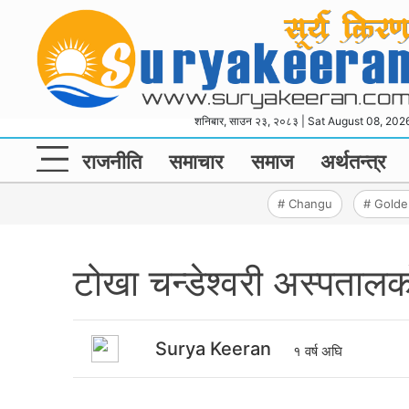
शनिबार, साउन २३, २०८३ | Sat August 08, 202
राजनीति
समाचार
समाज
अर्थतन्‍त्र
# Changu
# Gold
टोखा चन्डेश्वरी अस्पताल
Surya Keeran
१ वर्ष अघि