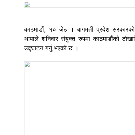
काठमाडौं, १० जेठ । बागमती प्रदेश सरकारको मुख
थापाले शनिवार संयुक्त रुपमा काठमाडौंको टोखा
उद्घाटन गर्नु भएको छ ।