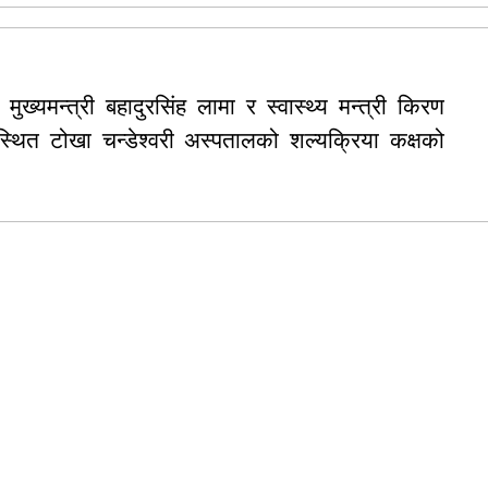
्यमन्त्री बहादुरसिंह लामा र स्वास्थ्य मन्त्री किरण
स्थित टोखा चन्डेश्वरी अस्पतालको शल्यक्रिया कक्षको