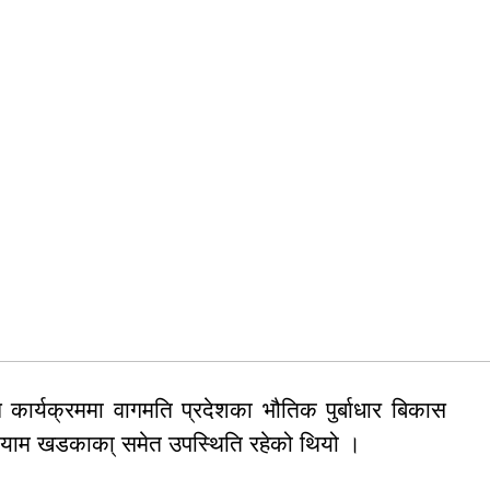
कार्यक्रममा वागमति प्रदेशका भौतिक पुर्बाधार बिकास
ी श्याम खडकाका् समेत उपस्थिति रहेको थियो ।