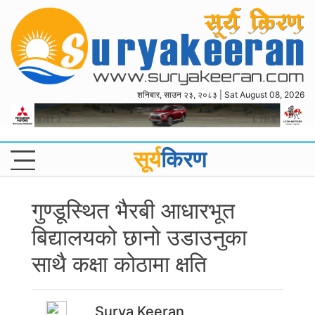
शनिबार, साउन २३, २०८३ | Sat August 08, 2026
सूर्य
किरण
गुण्डूस्थित भैरबी आधारभूत
बिद्यालयको छानो उडाउनुका
साथै कक्षा कोठामा क्षति
Surya Keeran