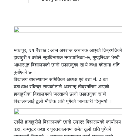
भक्तपुर, २१ बैशाख : आज अपरान्ह अचानक आएको तिब्रगतिको
हावाहुरी र वर्षाले सूर्यविनायक नगरपालिका–७, गुण्डूस्थित भैरबी
आधारभूत बिद्यालयको छानो उडाउनुका साथै कक्षा कोठामा क्षति
पुर्याएको छ ।
विद्यालय व्यबस्थापन समितिका अध्यक्ष एवं वडा नं. ७ का
वडाध्यक्ष रबिन्द्र सापकोटाले अपरान्ह तीव्रगतिमा आएको
हावाहुरीका विद्यालयको जस्ताको छानो उडाउनुका साथै
विद्यालयलाई ठूलो भौतिक क्षति पुगेको जानकारी दिनुभयो ।
उहाँले हावाहुरीले बिद्यालयको छानो उडाएर बिद्यालयको कार्यालय
कक्ष, कम्युटर कक्षा र पुस्तकालयमा समेत ठूलो क्षति पुगेको