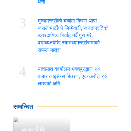
धर्ना
3
मुख्यमन्त्रीको चर्चामा किरण थापा :
जसले पार्टीको जिम्मेवारी, जनताप्रतिको
उत्तरदायित्व निर्वाह गर्दै पुरा गरे,
वडाध्यक्षदेखि स्वास्थ्यमन्त्रीसम्मको
सफल यात्रा
4
यातायात कार्यालय भक्तपुरद्धारा ९०
हजार लाइसेन्स बितरण, एक करोड ९०
लाखको क्षति
सम्बन्धित
मध्यपुरथिमि